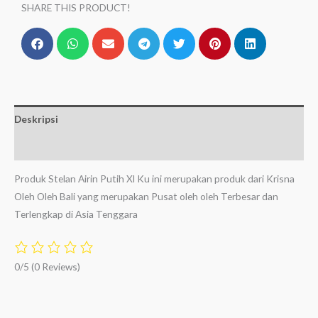
SHARE THIS PRODUCT!
Deskripsi
Ulasan (0)
Produk Stelan Airin Putih Xl Ku ini merupakan produk dari Krisna
Oleh Oleh Bali yang merupakan Pusat oleh oleh Terbesar dan
Terlengkap di Asia Tenggara
0/5
(0 Reviews)