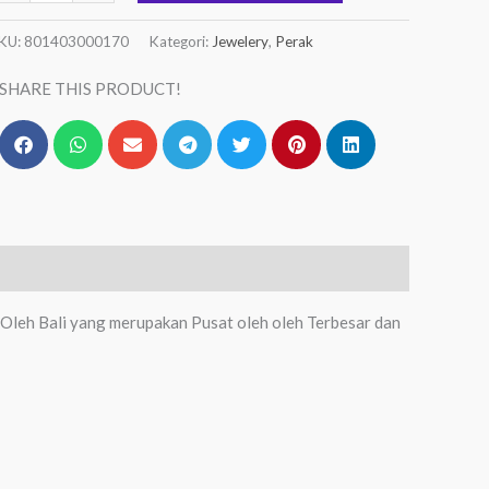
KU:
801403000170
Kategori:
Jewelery
,
Perak
SHARE THIS PRODUCT!
Oleh Bali yang merupakan Pusat oleh oleh Terbesar dan