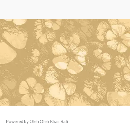
Powered by Oleh Oleh Khas Bali