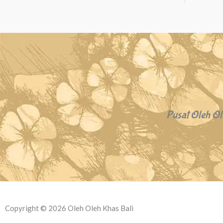
Pusat Oleh Ol
Copyright © 2026 Oleh Oleh Khas Bali