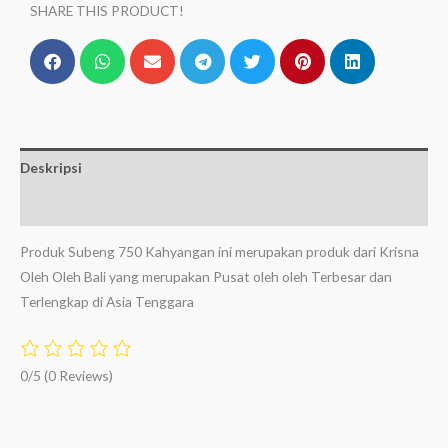
SHARE THIS PRODUCT!
Deskripsi
Ulasan (0)
Produk Subeng 750 Kahyangan ini merupakan produk dari Krisna
Oleh Oleh Bali yang merupakan Pusat oleh oleh Terbesar dan
Terlengkap di Asia Tenggara
0/5
(0 Reviews)