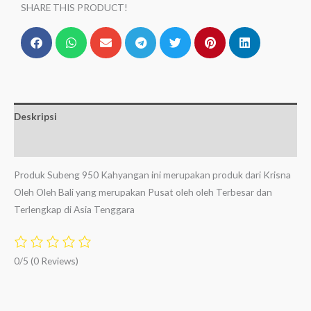
SHARE THIS PRODUCT!
Deskripsi
Ulasan (0)
Produk Subeng 950 Kahyangan ini merupakan produk dari Krisna
Oleh Oleh Bali yang merupakan Pusat oleh oleh Terbesar dan
Terlengkap di Asia Tenggara
0/5
(0 Reviews)