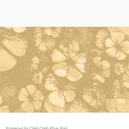
Powered by Oleh Oleh Khas Bali