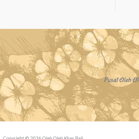
Pusat Oleh Ol
Copyright © 2026 Oleh Oleh Khas Bali