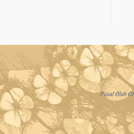
Pusat Oleh Ol