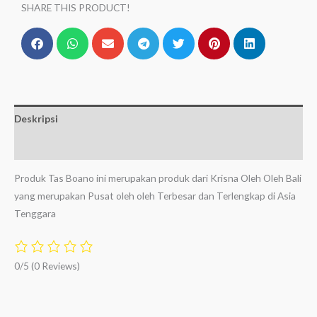
SHARE THIS PRODUCT!
Deskripsi
Ulasan (0)
Produk Tas Boano ini merupakan produk dari Krisna Oleh Oleh Bali
yang merupakan Pusat oleh oleh Terbesar dan Terlengkap di Asia
Tenggara
0/5
(0 Reviews)