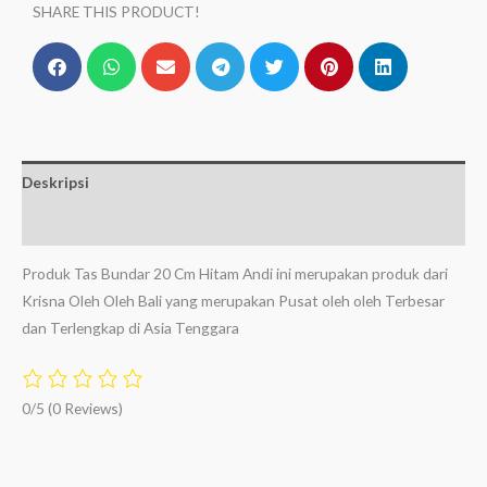
SHARE THIS PRODUCT!
Deskripsi
Ulasan (0)
Produk Tas Bundar 20 Cm Hitam Andi ini merupakan produk dari
Krisna Oleh Oleh Bali yang merupakan Pusat oleh oleh Terbesar
dan Terlengkap di Asia Tenggara
0/5
(0 Reviews)