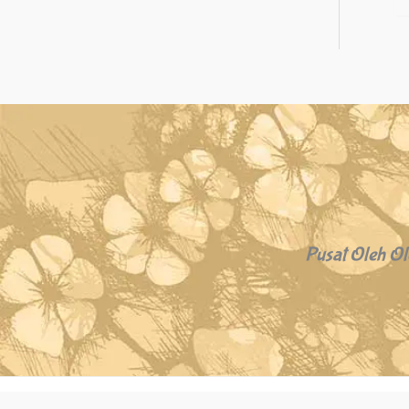
Pusat Oleh Ol