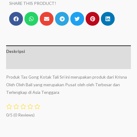
SHARE THIS PRODUCT!
Deskripsi
Ulasan (0)
Produk Tas Gong Kotak Tali Sri ini merupakan produk dari Krisna
Oleh Oleh Bali yang merupakan Pusat oleh oleh Terbesar dan
Terlengkap di Asia Tenggara
0/5
(0 Reviews)