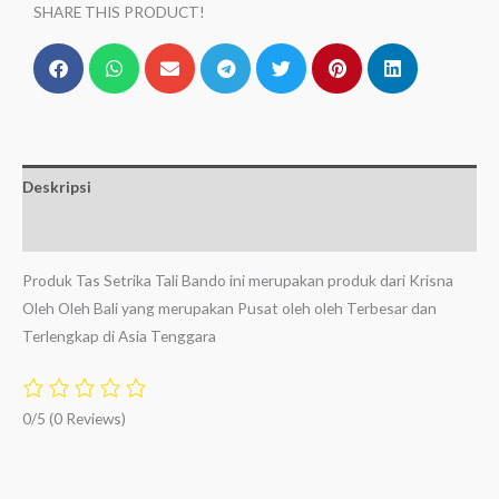
SHARE THIS PRODUCT!
Deskripsi
Ulasan (0)
Produk Tas Setrika Tali Bando ini merupakan produk dari Krisna
Oleh Oleh Bali yang merupakan Pusat oleh oleh Terbesar dan
Terlengkap di Asia Tenggara
0/5
(0 Reviews)