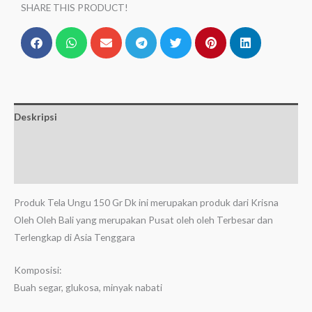
SHARE THIS PRODUCT!
Deskripsi
Informasi Tambahan
Ulasan (0)
Produk Tela Ungu 150 Gr Dk ini merupakan produk dari Krisna
Oleh Oleh Bali yang merupakan Pusat oleh oleh Terbesar dan
Terlengkap di Asia Tenggara
Komposisi:
Buah segar, glukosa, minyak nabati