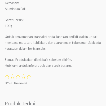
Kemasan:
Aluminium Foil
Berat Bersih:
100g
Untuk kenyamanan transaksi anda, luangan sedikit waktu untuk
membaca (catatan, kebijakan, dan aturan main toko) agar tidak ada
keraguan dalam bertransaksi
Semua Produk akan dicek baik sebelum dikirim.
Hub kami untuk info produk dan stock barang.
0/5
(0 Reviews)
Produk Terkait