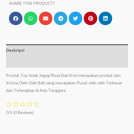
SHARE THIS PRODUCT!
Deskripsi
Ulasan (0)
Produk Top Anak Jegeg/Rosa Bali Xl ini merupakan produk dari
Krisna Oleh Oleh Bali yang merupakan Pusat oleh oleh Terbesar
dan Terlengkap di Asia Tenggara
0/5
(0 Reviews)