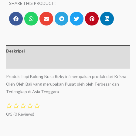
SHARE THIS PRODUCT!
Deskripsi
Ulasan (0)
Produk Topi Bolong Busa Rizky ini merupakan produk dari Krisna
Oleh Oleh Bali yang merupakan Pusat oleh oleh Terbesar dan
Terlengkap di Asia Tenggara
0/5
(0 Reviews)