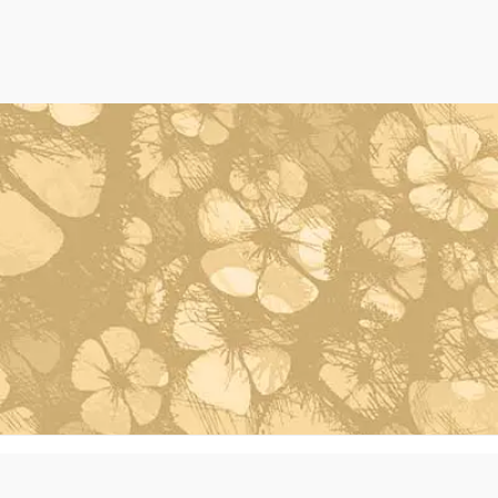
Powered by Oleh Oleh Khas Bali