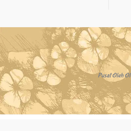
Pusat Oleh Ol
Copyright © 2026 Oleh Oleh Khas Bali