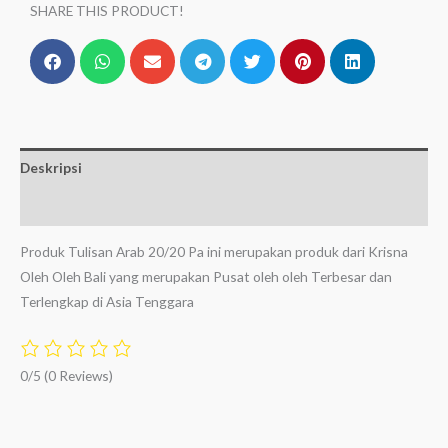
SHARE THIS PRODUCT!
Deskripsi
Ulasan (0)
Produk Tulisan Arab 20/20 Pa ini merupakan produk dari Krisna
Oleh Oleh Bali yang merupakan Pusat oleh oleh Terbesar dan
Terlengkap di Asia Tenggara
0/5
(0 Reviews)