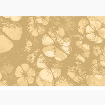
Powered by Oleh Oleh Khas Bali