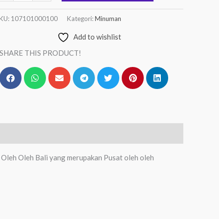
KU:
107101000100
Kategori:
Minuman
Add to wishlist
SHARE THIS PRODUCT!
 Oleh Oleh Bali yang merupakan Pusat oleh oleh