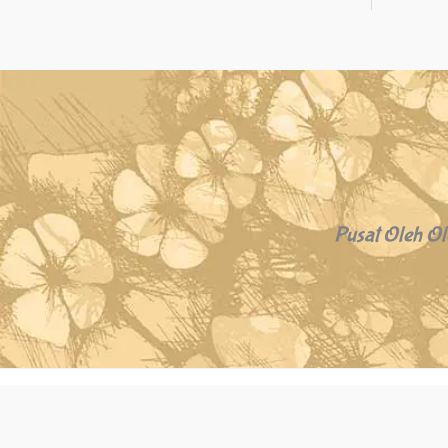
Pusat Oleh Ol
Copyright © 2026 Oleh Oleh Khas Bali