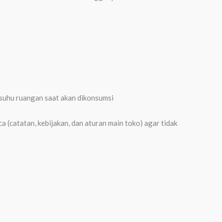
 suhu ruangan saat akan dikonsumsi
 (catatan, kebijakan, dan aturan main toko) agar tidak