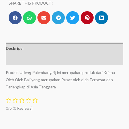
SHARE THIS PRODUCT!
Deskripsi
Ulasan (0)
Produk Udeng Palembang Bj ini merupakan produk dari Krisna
Oleh Oleh Bali yang merupakan Pusat oleh oleh Terbesar dan
Terlengkap di Asia Tenggara
0/5
(0 Reviews)