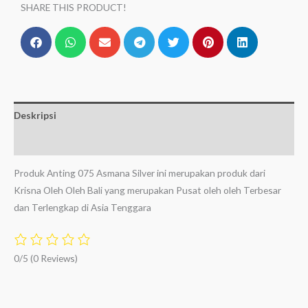
SHARE THIS PRODUCT!
Deskripsi
Ulasan (0)
Produk Anting 075 Asmana Silver ini merupakan produk dari
Krisna Oleh Oleh Bali yang merupakan Pusat oleh oleh Terbesar
dan Terlengkap di Asia Tenggara
0/5
(0 Reviews)