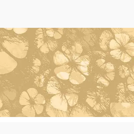
Powered by Oleh Oleh Khas Bali