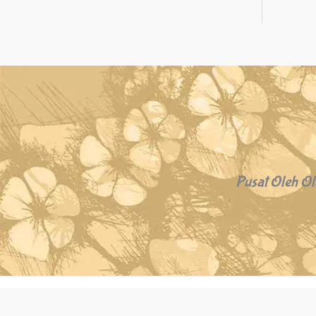
Pusat Oleh Ol
Copyright © 2026 Oleh Oleh Khas Bali