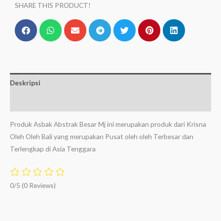
SHARE THIS PRODUCT!
Deskripsi
Ulasan (0)
Produk Asbak Abstrak Besar Mj ini merupakan produk dari Krisna
Oleh Oleh Bali yang merupakan Pusat oleh oleh Terbesar dan
Terlengkap di Asia Tenggara
0/5
(0 Reviews)