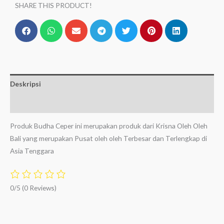
SHARE THIS PRODUCT!
Deskripsi
Ulasan (0)
Produk Budha Ceper ini merupakan produk dari Krisna Oleh Oleh
Bali yang merupakan Pusat oleh oleh Terbesar dan Terlengkap di
Asia Tenggara
0/5
(0 Reviews)