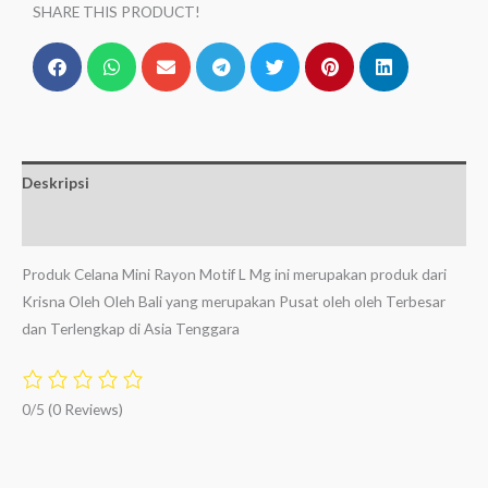
SHARE THIS PRODUCT!
Deskripsi
Ulasan (0)
Produk Celana Mini Rayon Motif L Mg ini merupakan produk dari
Krisna Oleh Oleh Bali yang merupakan Pusat oleh oleh Terbesar
dan Terlengkap di Asia Tenggara
0/5
(0 Reviews)