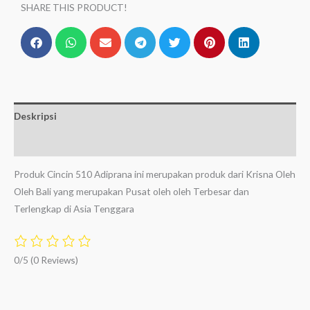
SHARE THIS PRODUCT!
Deskripsi
Ulasan (0)
Produk Cincin 510 Adiprana ini merupakan produk dari Krisna Oleh
Oleh Bali yang merupakan Pusat oleh oleh Terbesar dan
Terlengkap di Asia Tenggara
0/5
(0 Reviews)