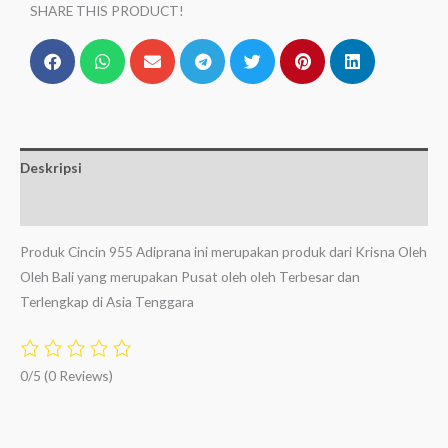
SHARE THIS PRODUCT!
Deskripsi
Ulasan (0)
Produk Cincin 955 Adiprana ini merupakan produk dari Krisna Oleh
Oleh Bali yang merupakan Pusat oleh oleh Terbesar dan
Terlengkap di Asia Tenggara
0/5
(0 Reviews)