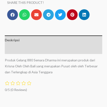
SHARE THIS PRODUCT!
Deskripsi
Ulasan (0)
Produk Gelang 880 Semara Dharma ini merupakan produk dari
Krisna Oleh Oleh Bali yang merupakan Pusat oleh oleh Terbesar
dan Terlengkap di Asia Tenggara
0/5
(0 Reviews)