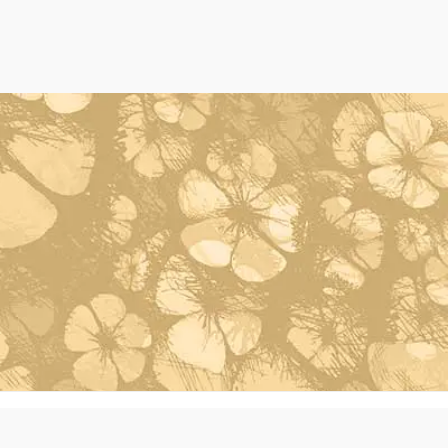
Powered by Oleh Oleh Khas Bali