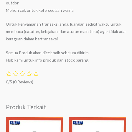
outdor
Mohon cek untuk ketersediaan warna
Untuk kenyamanan transaksi anda, luangan sedikit waktu untuk
membaca (catatan, kebijakan, dan aturan main toko) agar tidak ada
keraguan dalam bertransaksi
Semua Produk akan dicek baik sebelum dikirim.
Hub kami untuk info produk dan stock barang.
0/5
(0 Reviews)
Produk Terkait