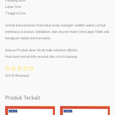
Panjang 8cm
Lebar 3cm
Tinggi 6,5cm
Untuk kenyamanan transaksi anda, luangan sedikit waktu untuk
membaca (catatan, kebijakan, dan aturan main toko) agar tidak ada
keraguan dalam bertransaksi
Semua Produk akan dicek baik sebelum dikirim.
Hub kami untuk info produk dan stock barang.
0/5
(0 Reviews)
Produk Terkait