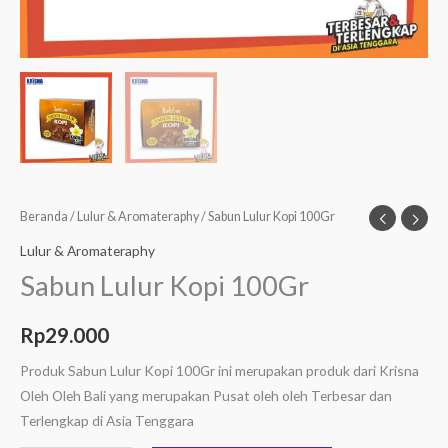
Beranda
/
Lulur & Aromateraphy
/ Sabun Lulur Kopi 100Gr
Lulur & Aromateraphy
Sabun Lulur Kopi 100Gr
Rp
29.000
Produk Sabun Lulur Kopi 100Gr ini merupakan produk dari Krisna
Oleh Oleh Bali yang merupakan Pusat oleh oleh Terbesar dan
Terlengkap di Asia Tenggara