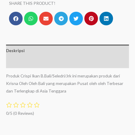
SHARE THIS PRODUCT!
Deskripsi
Ulasan (0)
Produk Crispi Ikan B.Bali/Seledri/Jrk ini merupakan produk dari
Krisna Oleh Oleh Bali yang merupakan Pusat oleh oleh Terbesar
dan Terlengkap di Asia Tenggara
0/5
(0 Reviews)