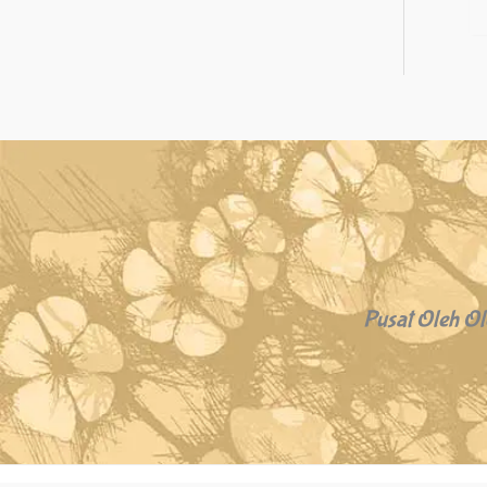
Pusat Oleh Ol