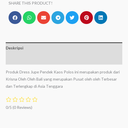
SHARE THIS PRODUCT!
Deskripsi
Ulasan (0)
Produk Dress Jupe Pendek Kaos Polos ini merupakan produk dari
Krisna Oleh Oleh Bali yang merupakan Pusat oleh oleh Terbesar
dan Terlengkap di Asia Tenggara
0/5
(0 Reviews)