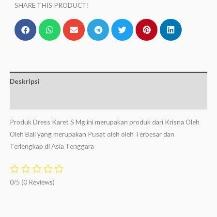
SHARE THIS PRODUCT!
Deskripsi
Ulasan (0)
Produk Dress Karet S Mg ini merupakan produk dari Krisna Oleh
Oleh Bali yang merupakan Pusat oleh oleh Terbesar dan
Terlengkap di Asia Tenggara
0/5
(0 Reviews)