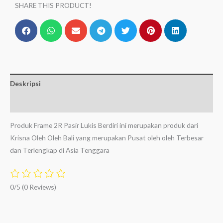
SHARE THIS PRODUCT!
Deskripsi
Ulasan (0)
Produk Frame 2R Pasir Lukis Berdiri ini merupakan produk dari
Krisna Oleh Oleh Bali yang merupakan Pusat oleh oleh Terbesar
dan Terlengkap di Asia Tenggara
0/5
(0 Reviews)