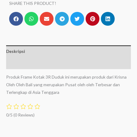
SHARE THIS PRODUCT!
Deskripsi
Ulasan (0)
Produk Frame Kotak 3R Duduk ini merupakan produk dari Krisna
Oleh Oleh Bali yang merupakan Pusat oleh oleh Terbesar dan
Terlengkap di Asia Tenggara
0/5
(0 Reviews)