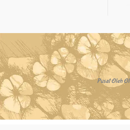
Pusat Oleh Ol