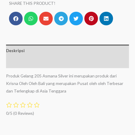
SHARE THIS PRODUCT!
Deskripsi
Ulasan (0)
Produk Gelang 205 Asmana Silver ini merupakan produk dari
Krisna Oleh Oleh Bali yang merupakan Pusat oleh oleh Terbesar
dan Terlengkap di Asia Tenggara
0/5
(0 Reviews)