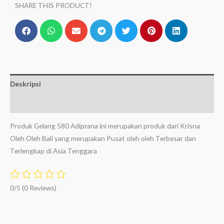
SHARE THIS PRODUCT!
Deskripsi
Ulasan (0)
Produk Gelang 580 Adiprana ini merupakan produk dari Krisna
Oleh Oleh Bali yang merupakan Pusat oleh oleh Terbesar dan
Terlengkap di Asia Tenggara
0/5
(0 Reviews)