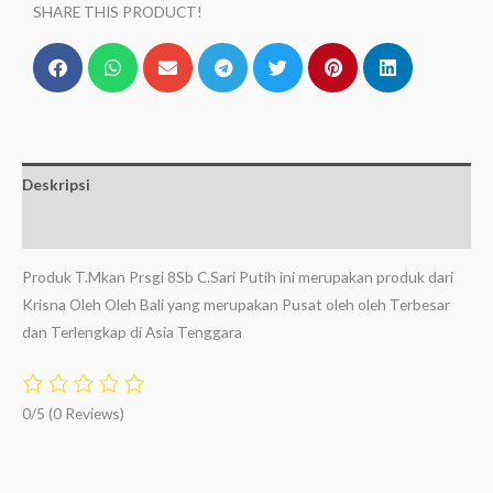
SHARE THIS PRODUCT!
Deskripsi
Ulasan (0)
Produk T.Mkan Prsgi 8Sb C.Sari Putih ini merupakan produk dari
Krisna Oleh Oleh Bali yang merupakan Pusat oleh oleh Terbesar
dan Terlengkap di Asia Tenggara
0/5
(0 Reviews)