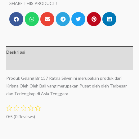
SHARE THIS PRODUCT!
Deskripsi
Ulasan (0)
Produk Gelang Br 157 Ratna Silver ini merupakan produk dari
Krisna Oleh Oleh Bali yang merupakan Pusat oleh oleh Terbesar
dan Terlengkap di Asia Tenggara
0/5
(0 Reviews)