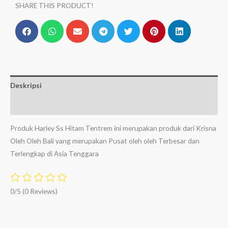
SHARE THIS PRODUCT!
Deskripsi
Ulasan (0)
Produk Harley Ss Hitam Tentrem ini merupakan produk dari Krisna
Oleh Oleh Bali yang merupakan Pusat oleh oleh Terbesar dan
Terlengkap di Asia Tenggara
0/5
(0 Reviews)