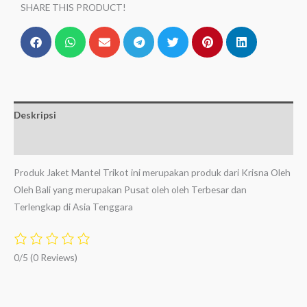
SHARE THIS PRODUCT!
Deskripsi
Ulasan (0)
Produk Jaket Mantel Trikot ini merupakan produk dari Krisna Oleh
Oleh Bali yang merupakan Pusat oleh oleh Terbesar dan
Terlengkap di Asia Tenggara
0/5
(0 Reviews)