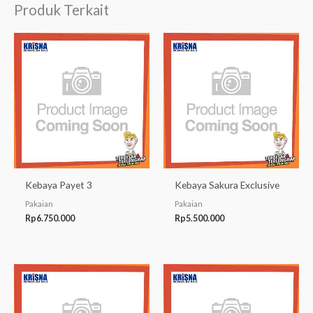
Produk Terkait
Kebaya Payet 3
Kebaya Sakura Exclusive
Pakaian
Pakaian
Rp
6.750.000
Rp
5.500.000