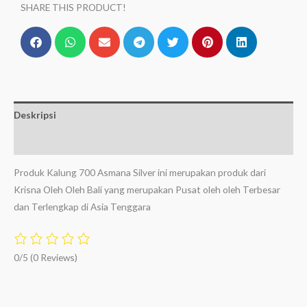
SHARE THIS PRODUCT!
Deskripsi
Ulasan (0)
Produk Kalung 700 Asmana Silver ini merupakan produk dari
Krisna Oleh Oleh Bali yang merupakan Pusat oleh oleh Terbesar
dan Terlengkap di Asia Tenggara
0/5
(0 Reviews)