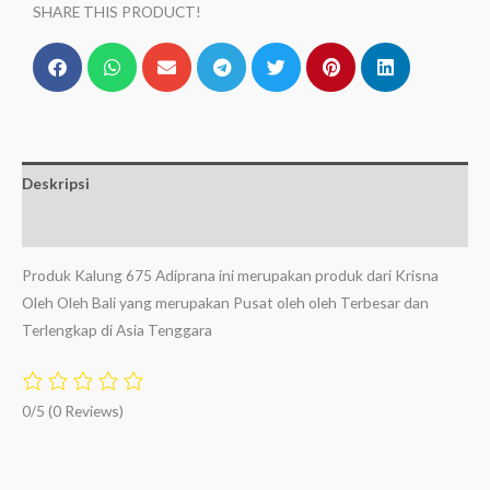
SHARE THIS PRODUCT!
Deskripsi
Ulasan (0)
Produk Kalung 675 Adiprana ini merupakan produk dari Krisna
Oleh Oleh Bali yang merupakan Pusat oleh oleh Terbesar dan
Terlengkap di Asia Tenggara
0/5
(0 Reviews)