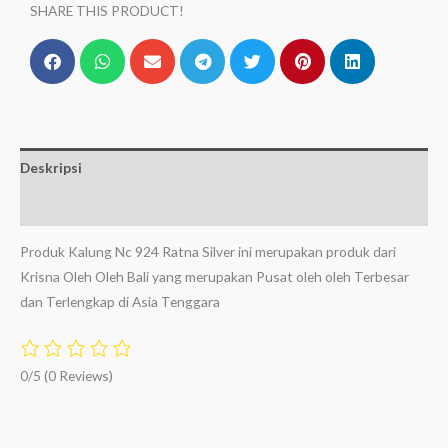
SHARE THIS PRODUCT!
Deskripsi
Ulasan (0)
Produk Kalung Nc 924 Ratna Silver ini merupakan produk dari
Krisna Oleh Oleh Bali yang merupakan Pusat oleh oleh Terbesar
dan Terlengkap di Asia Tenggara
0/5
(0 Reviews)