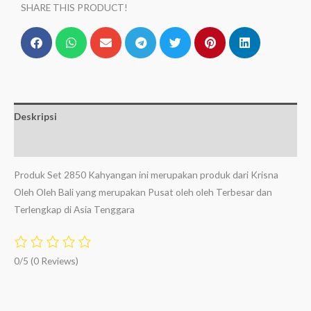
SHARE THIS PRODUCT!
Deskripsi
Ulasan (0)
Produk Set 2850 Kahyangan ini merupakan produk dari Krisna
Oleh Oleh Bali yang merupakan Pusat oleh oleh Terbesar dan
Terlengkap di Asia Tenggara
0/5
(0 Reviews)