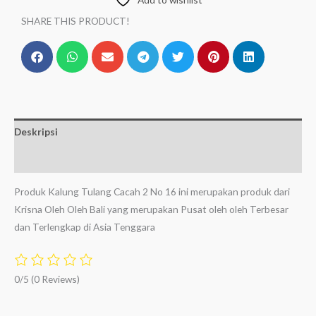
SHARE THIS PRODUCT!
Deskripsi
Ulasan (0)
Produk Kalung Tulang Cacah 2 No 16 ini merupakan produk dari
Krisna Oleh Oleh Bali yang merupakan Pusat oleh oleh Terbesar
dan Terlengkap di Asia Tenggara
0/5
(0 Reviews)