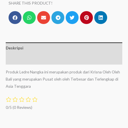
SHARE THIS PRODUCT!
Deskripsi
Ulasan (0)
Produk Ledre Nangka ini merupakan produk dari Krisna Oleh Oleh
Bali yang merupakan Pusat oleh oleh Terbesar dan Terlengkap di
Asia Tenggara
0/5
(0 Reviews)