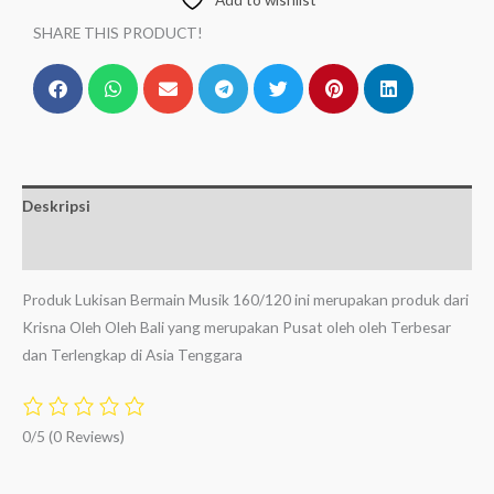
SHARE THIS PRODUCT!
Deskripsi
Ulasan (0)
Produk Lukisan Bermain Musik 160/120 ini merupakan produk dari
Krisna Oleh Oleh Bali yang merupakan Pusat oleh oleh Terbesar
dan Terlengkap di Asia Tenggara
0/5
(0 Reviews)