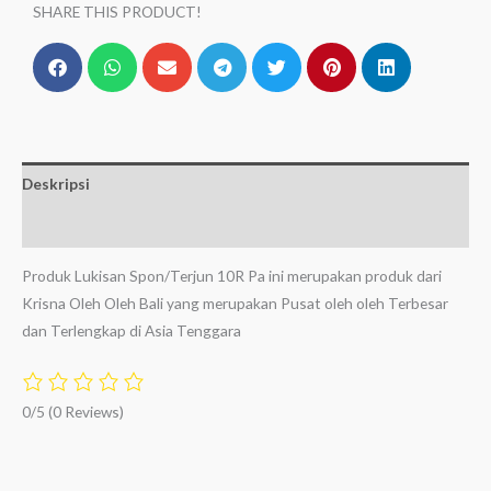
SHARE THIS PRODUCT!
Deskripsi
Ulasan (0)
Produk Lukisan Spon/Terjun 10R Pa ini merupakan produk dari
Krisna Oleh Oleh Bali yang merupakan Pusat oleh oleh Terbesar
dan Terlengkap di Asia Tenggara
0/5
(0 Reviews)